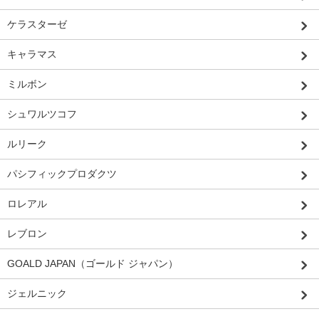
ケラスターゼ
キャラマス
ミルボン
シュワルツコフ
ルリーク
パシフィックプロダクツ
ロレアル
レブロン
GOALD JAPAN（ゴールド ジャパン）
ジェルニック