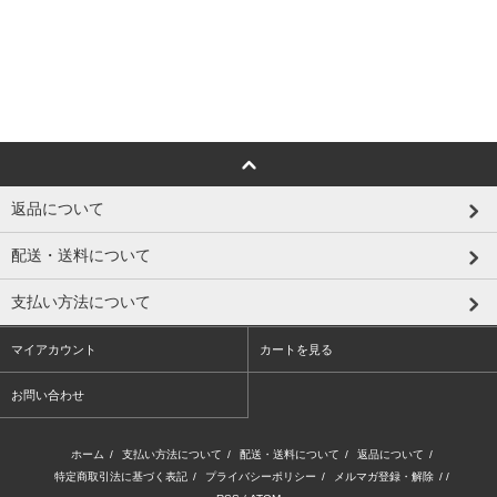
返品について
配送・送料について
支払い方法について
マイアカウント
カートを見る
お問い合わせ
ホーム
/
支払い方法について
/
配送・送料について
/
返品について
/
特定商取引法に基づく表記
/
プライバシーポリシー
/
メルマガ登録・解除
/ /