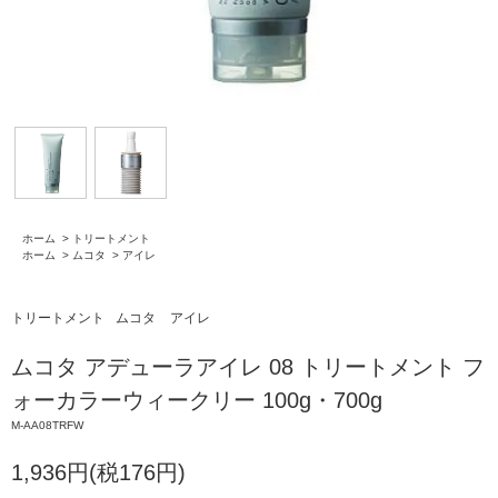
ホーム
>
トリートメント
ホーム
>
ムコタ
>
アイレ
トリートメント
ムコタ
アイレ
ムコタ アデューラアイレ 08 トリートメント フ
ォーカラーウィークリー 100g・700g
M-AA08TRFW
1,936円(税176円)