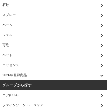
石鹸
スプレー
バーム
ジェル
育毛
ペット
エッセンス
2026年登録商品
グループから探す
コア(COA)
ファインゾーン ベースケア