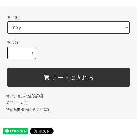
サイズ
購入数
カートに入れる
オプションの値段詳細
返品について
特定商取引法に基づく表記