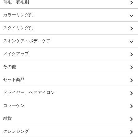
育毛・養毛剤
カラーリング剤
スタイリング剤
スキンケア・ボディケア
メイクアップ
その他
セット商品
ドライヤー、ヘアアイロン
コラーゲン
雑貨
クレンジング