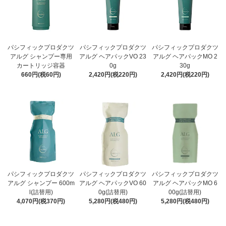
パシフィックプロダクツ
パシフィックプロダクツ
パシフィックプロダクツ
アルグ シャンプー専用
アルグ ヘアパックVO 23
アルグ ヘアパックMO 2
カートリッジ容器
0g
30g
660円(税60円)
2,420円(税220円)
2,420円(税220円)
パシフィックプロダクツ
パシフィックプロダクツ
パシフィックプロダクツ
アルグ シャンプー 600m
アルグ ヘアパックVO 60
アルグ ヘアパックMO 6
l(詰替用)
0g(詰替用)
00g(詰替用)
4,070円(税370円)
5,280円(税480円)
5,280円(税480円)