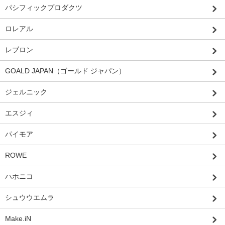
パシフィックプロダクツ
ロレアル
レブロン
GOALD JAPAN（ゴールド ジャパン）
ジェルニック
エスジィ
パイモア
ROWE
ハホニコ
シュウウエムラ
Make.iN