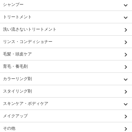
シャンプー
トリートメント
洗い流さないトリートメント
リンス・コンディショナー
毛髪・頭皮ケア
育毛・養毛剤
カラーリング剤
スタイリング剤
スキンケア・ボディケア
メイクアップ
その他