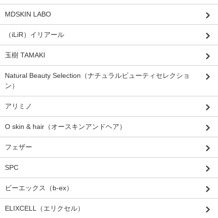
MDSKIN LABO
（iLiR）イリアール
玉樹 TAMAKI
Natural Beauty Selection（ナチュラルビューティセレクショ
ン）
アリミノ
O skin & hair（オースキンアンドヘア）
フェザー
SPC
ビーエックス（b-ex）
ELIXCELL（エリクセル）