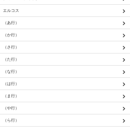
エルコス
（あ行）
（か行）
（さ行）
（た行）
（な行）
（は行）
（ま行）
（や行）
（ら行）