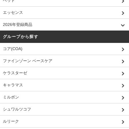
ペット
エッセンス
2026年登録商品
グループから探す
コア(COA)
ファインゾーン ベースケア
ケラスターゼ
キャラマス
ミルボン
シュワルツコフ
ルリーク