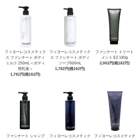
フィヨーレコスメティク
フィヨーレコスメティク
ファシナート トリート
ス ファシナート ボディ
ス ファシナート ボディ
メント EZ 180g
ミルク 250mL＜ボディ
ソープ600mL
2,002円(税182円)
用乳液＞
1,782円(税162円)
1,782円(税162円)
ファシナート シャンプ
フィヨーレコスメティク
フィヨーレコスメティク