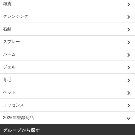
雑貨
クレンジング
石鹸
スプレー
バーム
ジェル
育毛
ペット
エッセンス
2026年登録商品
グループから探す