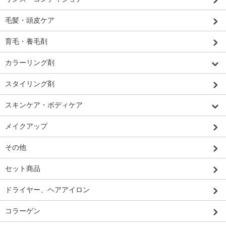
毛髪・頭皮ケア
育毛・養毛剤
カラーリング剤
スタイリング剤
スキンケア・ボディケア
メイクアップ
その他
セット商品
ドライヤー、ヘアアイロン
コラーゲン