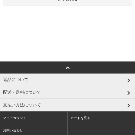
返品について
配送・送料について
支払い方法について
マイアカウント
カートを見る
お問い合わせ