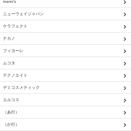
memi’s
ニューウェイジャパン
ケラフェクト
ナカノ
フィヨーレ
ムコタ
テクノエイト
デミコスメティック
エルコス
（あ行）
（か行）