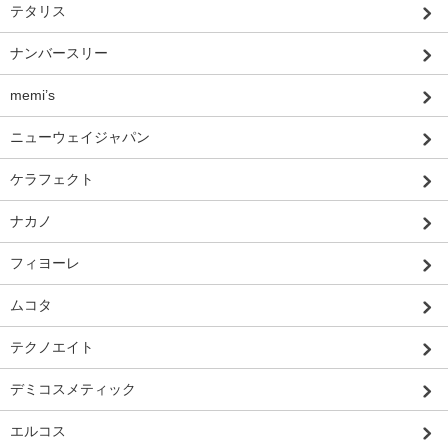
テタリス
ナンバースリー
memi’s
ニューウェイジャパン
ケラフェクト
ナカノ
フィヨーレ
ムコタ
テクノエイト
デミコスメティック
エルコス