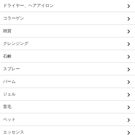
ドライヤー、ヘアアイロン
コラーゲン
雑貨
クレンジング
石鹸
スプレー
バーム
ジェル
育毛
ペット
エッセンス