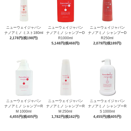
ニューウェイジャパン
ニューウェイジャパン
ニューウェイジャパン
ナノアミノ ミスト180ml
ナノアミノ シャンプーD
ナノアミノ シャンプーD
2,178円(税198円)
R1000ml
R250ml
5,148円(税468円)
2,079円(税189円)
ニューウェイジャパン
ニューウェイジャパン
ニューウェイジャパン
ナノアミノ シャンプーR
ナノアミノ シャンプーR
ナノアミノ シャンプーR
M 1000ml
M 250ml
S 1000ml
4,455円(税405円)
1,782円(税162円)
4,455円(税405円)