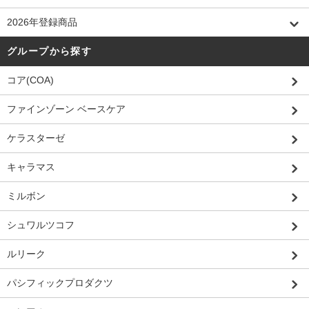
2026年登録商品
グループから探す
コア(COA)
ファインゾーン ベースケア
ケラスターゼ
キャラマス
ミルボン
シュワルツコフ
ルリーク
パシフィックプロダクツ