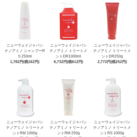
ニューウェイジャパン
ニューウェイジャパン
ニューウェイジャパン
ナノアミノ シャンプーR
ナノアミノ トリートメ
ナノアミノ トリートメ
S 250ml
ントDR1000ml
ントDR250g
1,782円(税162円)
6,732円(税612円)
2,772円(税252円)
ニューウェイジャパン
ニューウェイジャパン
ニューウェイジャパン
ナノアミノ トリートメ
ナノアミノ トリートメ
ナノアミノ トリートメ
ントRM 1000g
ントRM 250g
ントRS 1000g