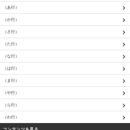
（あ行）
（か行）
（さ行）
（た行）
（な行）
（は行）
（ま行）
（や行）
（ら行）
（わ行）
コンテンツを見る