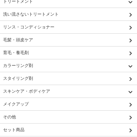
トリートメント
洗い流さないトリートメント
リンス・コンディショナー
毛髪・頭皮ケア
育毛・養毛剤
カラーリング剤
スタイリング剤
スキンケア・ボディケア
メイクアップ
その他
セット商品