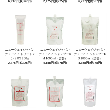
6,237円(税567円)
2,475円(税225円)
6,237円(税567円)
ニューウェイジャパン
ニューウェイジャパン
ニューウェイジャパン
ナノアミノ トリートメ
ナノアミノ シャンプーR
ナノアミノ シャンプーR
ントRS 250g
M 1000ml（詰替）
S 1000ml（詰替）
2,475円(税225円)
4,158円(税378円)
4,158円(税378円)