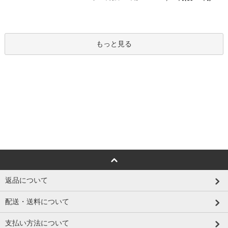
もっと見る
返品について
配送・送料について
支払い方法について