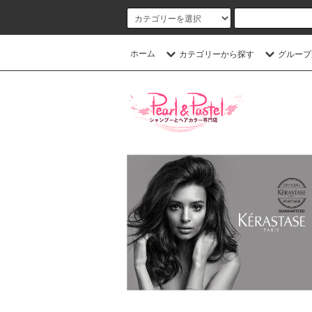
ホーム
カテゴリーから探す
グループ