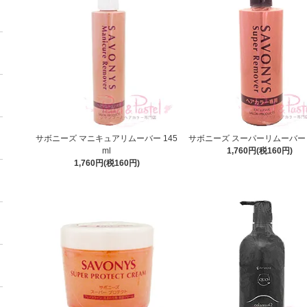
サボニーズ マニキュアリムーバー 145
サボニーズ スーパーリムーバー 2
ml
1,760円(税160円)
1,760円(税160円)