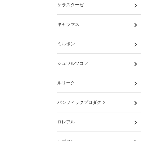
ケラスターゼ
キャラマス
ミルボン
シュワルツコフ
ルリーク
パシフィックプロダクツ
ロレアル