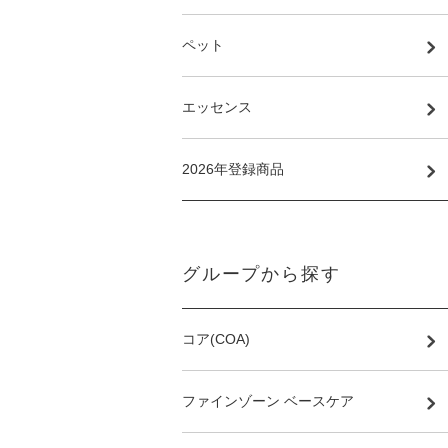
ペット
エッセンス
2026年登録商品
グループから探す
コア(COA)
ファインゾーン ベースケア