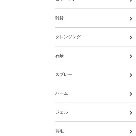
雑貨
クレンジング
石鹸
スプレー
バーム
ジェル
育毛