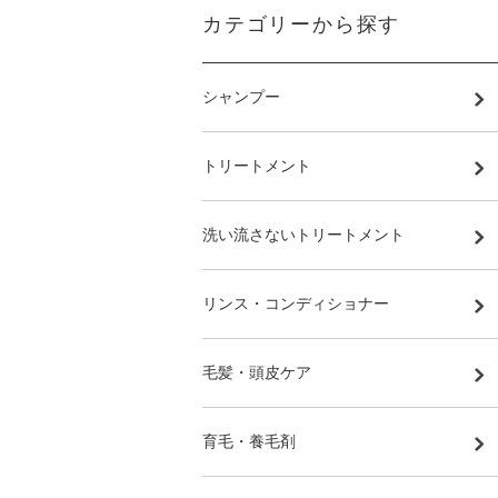
カテゴリーから探す
シャンプー
トリートメント
洗い流さないトリートメント
リンス・コンディショナー
毛髪・頭皮ケア
育毛・養毛剤