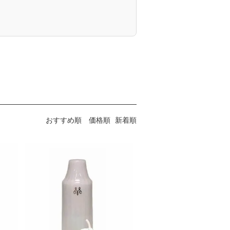
おすすめ順
価格順
新着順