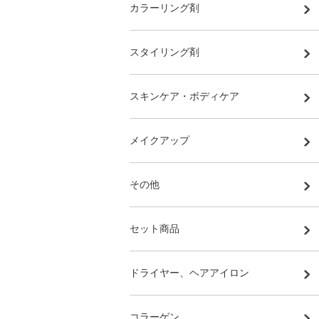
カラーリング剤
スタイリング剤
スキンケア・ボディケア
メイクアップ
その他
セット商品
ドライヤー、ヘアアイロン
コラーゲン